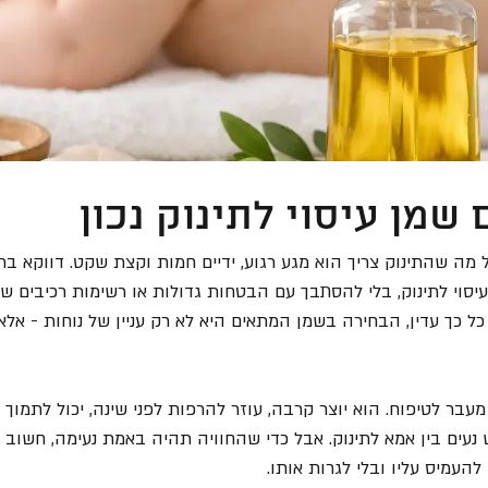
 שמן עיסוי לתינוק נכון
 מה שהתינוק צריך הוא מגע רגוע, ידיים חמות וקצת שקט. דווקא בר
יסוי לתינוק, בלי להסתבך עם הבטחות גדולות או רשימות רכיבים ש
ל כך עדין, הבחירה בשמן המתאים היא לא רק עניין של נוחות - אלא 
עבר לטיפוח. הוא יוצר קרבה, עוזר להרפות לפני שינה, יכול לתמוך 
נעים בין אמא לתינוק. אבל כדי שהחוויה תהיה באמת נעימה, חשוב 
להעמיס עליו ובלי לגרות אותו.