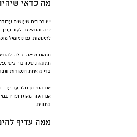
מה כדאי שיהיה 
יש רכיבים שעושים עבודה
יפה ומתאימה לעור עדין.
לתינוקות. גם קמומיל מוכ
חמאת שיאה יכולה להתאים 
תינוקות שעורם ירגיש נפל
בדיוק אחת הנקודות שבה
אם התינוק נולד עם עור י
אם העור מאוזן ועדין במיו
בתווית.
ממה עדיף להימ