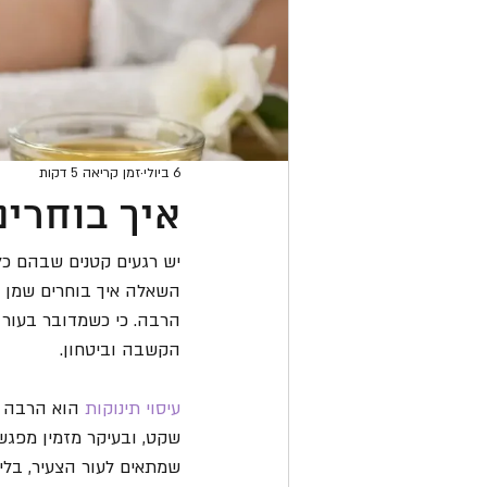
6 ביולי
זמן קריאה 5 דקות
איך בוחרים
יש רגעים קטנים שבהם כל
השאלה איך בוחרים שמן ע
הרבה. כי כשמדובר בעור כ
הקשבה וביטחון.
עיסוי תינוקות
 הוא הרבה מ
שקט, ובעיקר מזמין מפגש 
שמתאים לעור הצעיר, בלי 