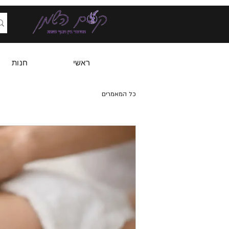
ראשי
חנות
כל המאמרים