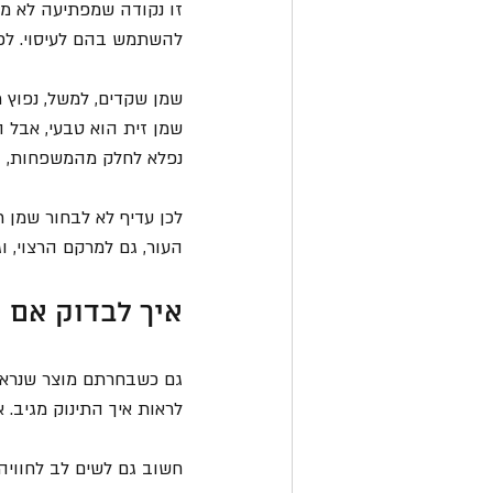
זו נקודה שמפתיעה לא מע
להשתמש בהם לעיסוי. לפע
שמן שקדים, למשל, נפוץ מ
שמן זית הוא טבעי, אבל ה
נפלא לחלק מהמשפחות, ואצ
לכן עדיף לא לבחור שמן ר
העור, גם למרקם הרצוי, ו
איך לבדוק אם 
גם כשבחרתם מוצר שנראה מ
לראות איך התינוק מגיב. א
חשוב גם לשים לב לחוויה