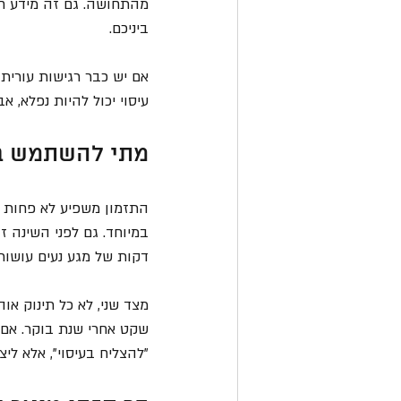
מהתחושה. גם זה מידע חש
ביניכם.
אם יש כבר רגישות עורית,
עיסוי יכול להיות נפלא, 
מתי להשתמש בש
התזמון משפיע לא פחות מה
במיוחד. גם לפני השינה ז
דקות של מגע נעים עושות
מצד שני, לא כל תינוק אוה
שקט אחרי שנת בוקר. אם ה
"להצליח בעיסוי", אלא ליצ