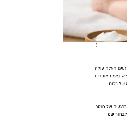
געים האלה עולה 
לא באמת אומרות 
של רכות, 
ברגעים של חוסר 
לבחור שמן 