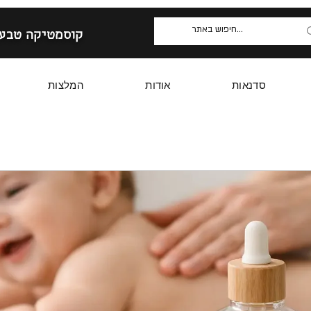
קוסמטיקה טבעי
סדנאות
אודות
המלצות