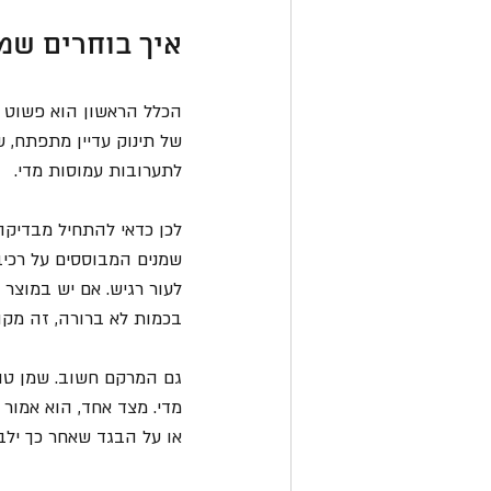
איך בוחרים שמן
הכלל הראשון הוא פשוט -
של תינוק עדיין מתפתח, ש
לתערובות עמוסות מדי.
לכן כדאי להתחיל מבדיקה 
שמנים המבוססים על רכיבי
לעור רגיש. אם יש במוצר 
בכמות לא ברורה, זה מקו
גם המרקם חשוב. שמן טוב 
מדי. מצד אחד, הוא אמור
או על הבגד שאחר כך ילב