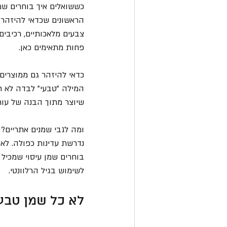
כששואלים איך בוחרים שמ
הראשונים שכדאי להיזהר מ
צבעים מלאכותיים, רכיבים
פחות מתאימים כאן.
כדאי להיזהר גם ממוצרים 
המילה "טבעי" לבדה לא ת
שיוצר מתוך הבנה של עור 
ומה לגבי שמנים אתריים?
נדרשת עדינות כפולה. לא כ
בוחרים שמן עיסוי שמכיל 
לשימוש בגיל הרלוונטי.
לא כל שמן טבעי