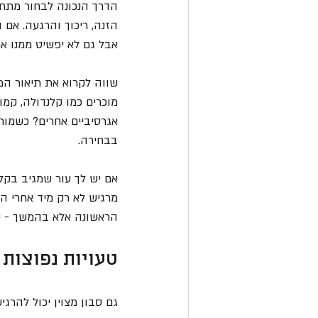
הדרך הנכונה לבחור מתחי
הזנה, ריכוך והרגעה. אם ה
אבל גם לא יפשיט ממנו א
שווה לקרוא את תיאור המ
אגרסיביים אחרים? כשמות
בבחירה.
אם יש לך עור שמגיב בקלו
מרגיש לא רק מיד אחרי ה
הראשונה אלא בהמשך - יו
טעויות נפוצות 
גם סבון מצוין יכול להר