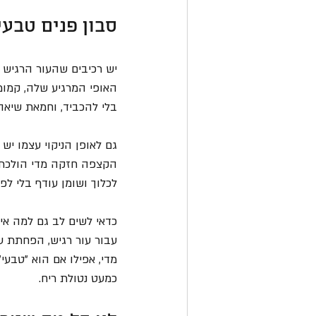
סבון פנים טבעי
יש רכיבים שהעור הרגיש 
האופי המרגיע שלה, קמומ
בלי להכביד, וחמאת שיאה
גם לאופן הניקוי עצמו יש
הקצפה חזקה מדי הולכת יד
לכלוך ושומן עודף בלי לפ
עבור עור רגיש, הפחתת עו
מדי, אפילו אם הוא "טבעי"
כמעט נטולת ריח.