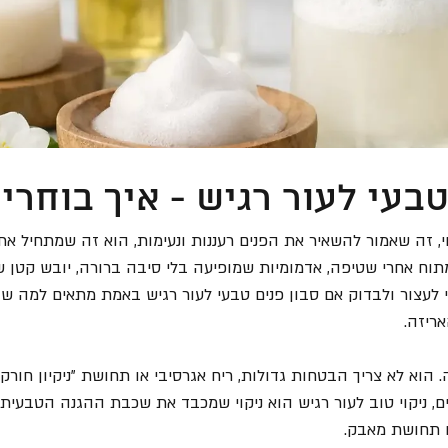
טבעי לעור רגיש - איך בוחרים
י, זה שאמור להשאיר את הפנים רעננות ונעימות, הוא זה שמתחיל א
תוח אחרי שטיפה, אדמומיות שמופיעה בלי סיבה ברורה, יובש קטן ש
 לעצור ולבדוק אם סבון פנים טבעי לעור רגיש באמת מתאים למה שה
ריזה.
הוא לא צריך הבטחות גדולות, ריח אגרסיבי או תחושת "ניקיון חורקת
ם, ניקוי טוב לעור רגיש הוא ניקוי שמכבד את שכבת ההגנה הטבעית 
ו תחושת מאבק.