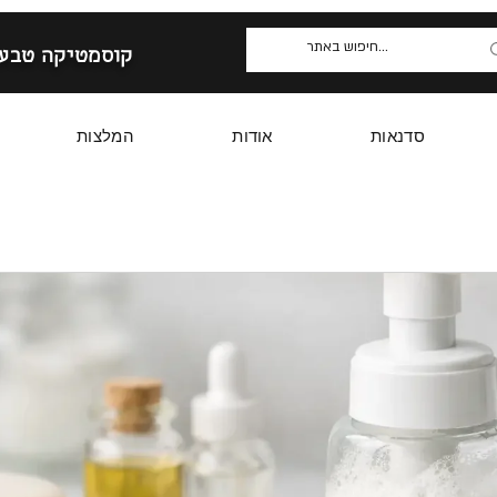
קוסמטיקה טבעי
סדנאות
אודות
המלצות