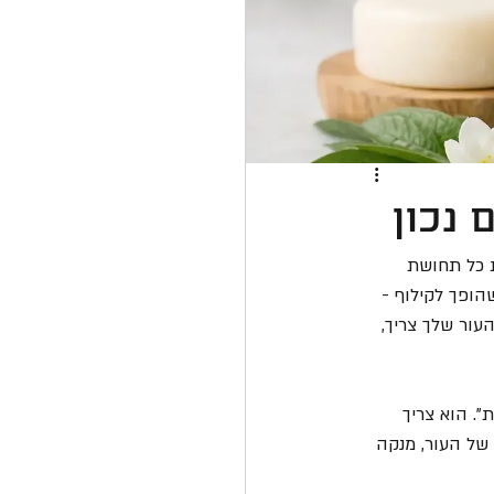
 נכון
ת כל תחושת 
הופך לקילוף - 
עור שלך צריך, 
". הוא צריך 
של העור, מנקה 