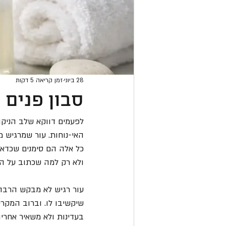
28 ביוני
זמן קריאה 5 דקות
סבון פנים 
לפעמים דווקא שלב הניקו
האי-נוחות. עור שמרגיש מ
כל אלה הם סימנים שכדאי
ולא רק למה שכתוב על הא
עור רגיש לא מבקש הרבה. 
שיקשיבו לו. וברוב המקרי
בעדינות ולא משאיר אחרי