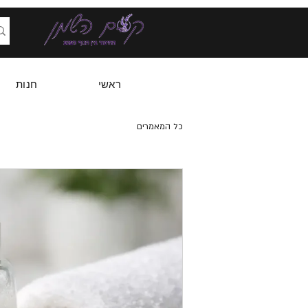
ראשי
חנות
כל המאמרים