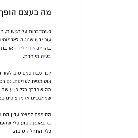
מה בעצם הופך ס
כשמדברות על רגישות, חש
עור יבש שנוטה לאדמומיות,
בהריון, 
אחרי לידה
 או בתק
בעיה מיוחדת.
לכן, סבון פנים טוב לעור 
אוטומטית לעדינות. גם רכי
מה שבדרך כלל כן עושה ה
שמייבשים או מקציפים בצ
הסימנים למוצר עדין הם 
בו באופן קבוע בלי שהעור
כלל התחלה טובה.