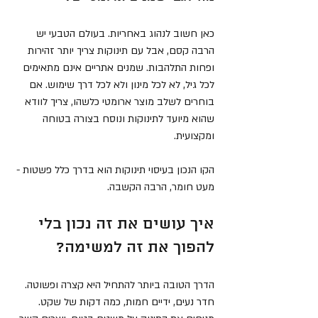
כאן חשוב לנהוג באחריות. בעולם הטבעי יש 
הרבה קסם, אבל עם תינוקות צריך יותר זהירות 
ופחות התלהבות. שמנים אתריים אינם מתאימים 
לכל גיל, לא לכל מינון ולא לכל דרך שימוש. אם 
בוחרים לשלב מוצר ארומטי כלשהו, צריך לוודא 
שהוא מיועד לתינוקות ונוסח בצורה בטוחה 
ומקצועית.
הקו הנכון בעיסוי תינוקות הוא בדרך כלל פשטות - 
מעט חומר, הרבה הקשבה.
איך עושים את זה נכון בלי 
להפוך את זה למשימה?
הדרך הטובה ביותר להתחיל היא קצרה ופשוטה. 
חדר נעים, ידיים חמות, כמה דקות של שקט. 