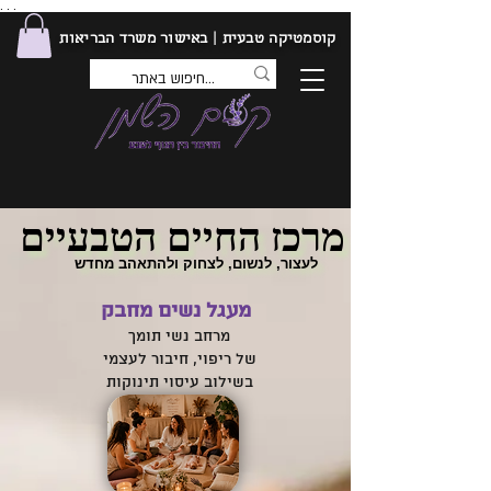
. . .
קוסמטיקה טבעית | באישור משרד הבריאות
מרכז החיים הטבעיים
מרכז החיים הטבעיים
לעצור, לנשום, לצחוק ולהתאהב מחדש
לעצור, לנשום, לצחוק ולהתאהב מחדש
מעגל נשים מחבק
מרחב נשי תומך
של ריפוי, חיבור לעצמי
בשילוב עיסוי תינוקות