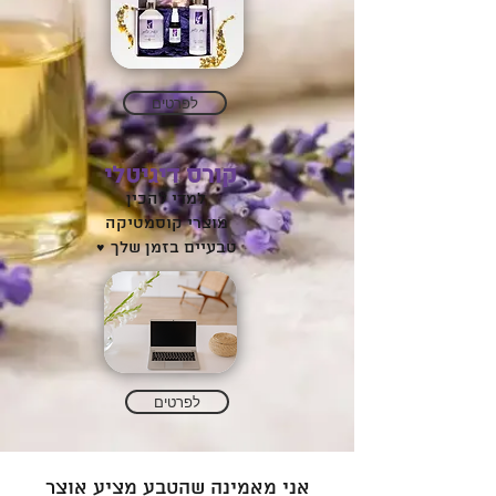
לפרטים
קורס דיגיטלי
למדי להכין
מוצרי קוסמטיקה
טבעיים בזמן שלך ♥
לפרטים
אני מאמינה שהטבע מציע אוצר