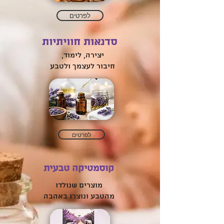
לפרטים
סדנאות חוויתיות
יצירה, לימוד,
חיבור לעצמך ולטבע
לפרטים
קוסמטיקה טבעית
מוצרים שנולדו
מהטבע ונוצרו באהבה