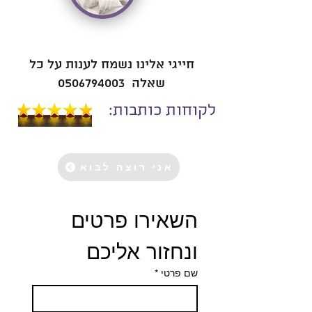
חייגי אלינו נשמח לענות על כל
שאלה
0506794003
לקוחות כותבות:
אני רוצה לבוא
השאירו פרטים 
ונחזור אליכם 
שם פרטי
*