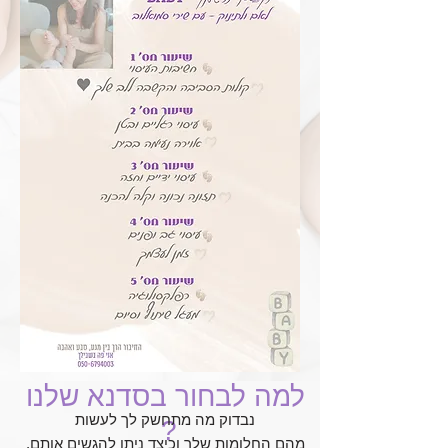
למה לבחור בסדנא שלנו
נבדוק מה מתחשק לך לעשות
?
מהם החלומות שלך וכיצד ניתן להגשים אותם,