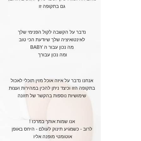
גם בתקופה זו
נדבר על הקשבה לקול הפנימי שלך
לאינטואיציה שלך שיודעת הכי טוב
מה נכון עבור ה BABY
ומה נכון עבורך
אנחנו נדבר על איזה אוכל מזין תוכלי לאכול
בתקופה הזו וכיצד ניתן להכין במהירות ועצות
שימושיות נוספות בהקשר של תזונה
אנו שמות אותך במרכז !
לרוב - כשמגיע תינוק לעולם - היחס באופן
אוטומטי מופנה אליו