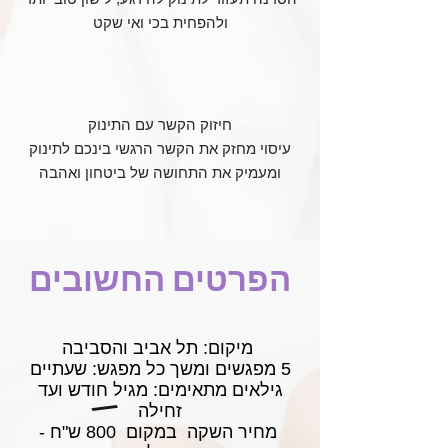
ולהפחית בכי ואי שקט
חיזוק הקשר עם התינוק
עיסוי מחזק את הקשר הרגשי בינכם לתינוק
ומעמיק את התחושה של ביטחון ואהבה
הפרטים החשובים
מיקום: תל אביב והסביבה
5 מפגשים ומשך כל מפגש: שעתיים
גילאים מתאימים: מגיל חודש ועד
/
זחילה
מחיר השקה במקום 800 ש"ח -