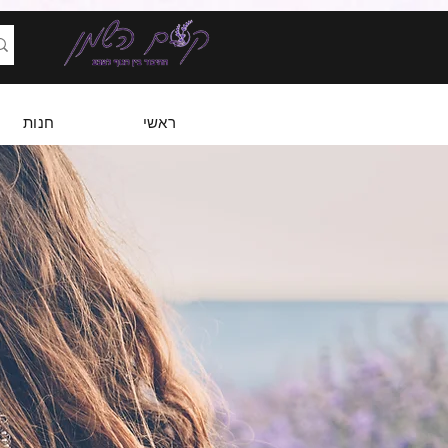
ראשי
חנות