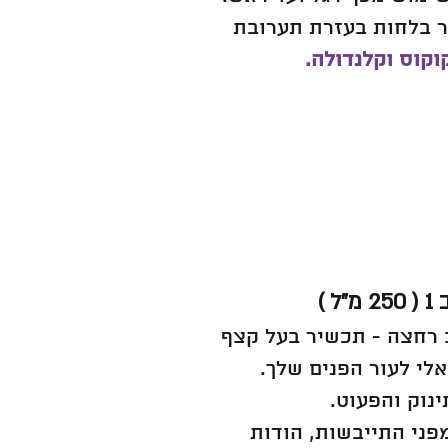
ר בלחות בעזרת תערובת
וקוס וקלנדולה.
 רחצה - תכשיר בעל קצף
אלי לעור הפנים שלך.
נוק והפעוט.
מפני התייבשות, הודות