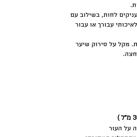
ת.
יקים לחות, בשילוב עם
יכותי עבורך או עבור
. מקל על סירוק שיער
חצה.
 על העור