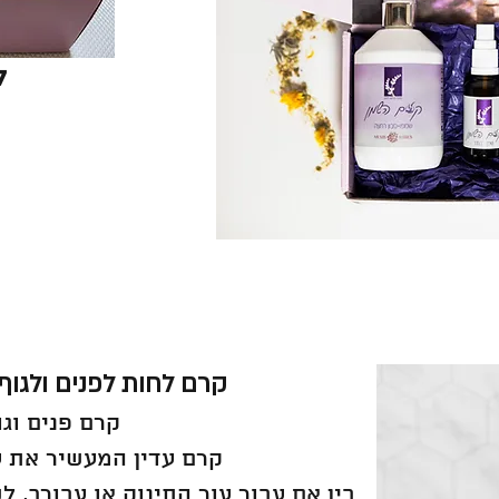
ל
קרם לחות לפנים ולגוף ( 250 מ"
קרם פנים וגו
קרם עדין המעשיר את ע
בין אם עבור עור התינוק או עבורך, 