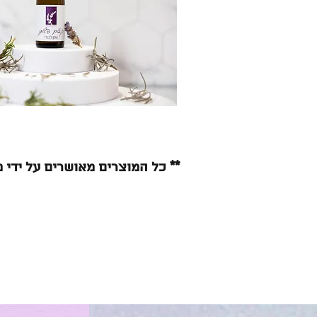
** כל המוצרים מאושרים על ידי 