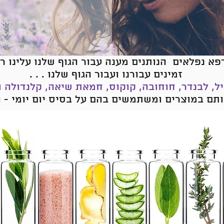
א נפלאים הנותנים מענה עבור הגוף שלנו עלינו רק
זמינים עבורנו ועבור הגוף שלנו . . .
ל, לבנדר, חוחובה, קוקוס, חמאת שיאה, קלנדולה ועו
ם במוצרים ומשתמשים בהם על בסיס יום יומי - הג