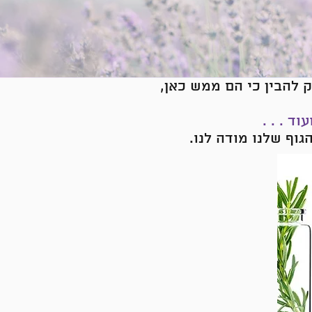
 להבין כי הם ממש כאן,
ד . . .
וף שלנו מודה לנו.