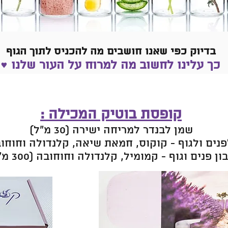
בדיוק כפי שאנו חושבים מה להכניס לתוך הגוף
כך עלינו לחשוב מה למרוח על העור שלנו ♥
קופסת בוטיק המכילה :
שמן לבנדר למריחה ישירה (30 מ"ל)
ם ולגוף - קוקוס, חמאת שיאה, קלנדולה וחוחובה (250 
ון פנים וגוף - קמומיל, קלנדולה וחוחובה (300 מ"ל)