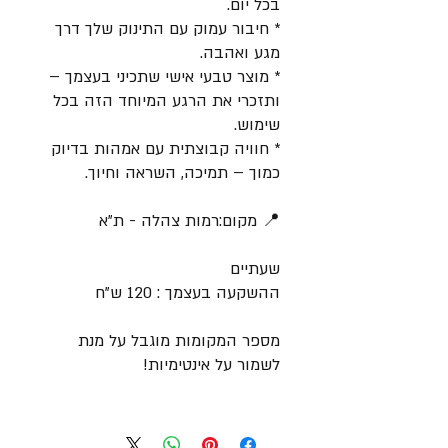
בכל יום.
* חיבור עמוק עם התינוק שלך דרך
מגע ואהבה.
* מוצר טבעי אישי שתכיני בעצמך –
ותזכרי את הרגע המיוחד הזה בכל
שימוש.
* חוויה קבוצתית עם אמהות בדיוק
כמוך – תמיכה, השראה וחיוך.
📍 מקום:רמות צהלה - ת"א
שעתיים
ההשקעה בעצמך : 120 ש"ח
מספר המקומות מוגבל על מנת
לשמור על אינטימיות!