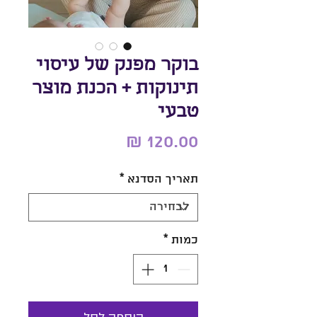
בוקר מפנק של עיסוי
תינוקות + הכנת מוצר
טבעי
מחיר
תאריך הסדנא
*
כמות
*