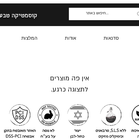
קוסמטיקה טבעי
סדנאות
אודות
המלצות
לתצוגה כרגע.