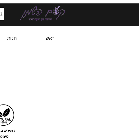
ראשי
חנות